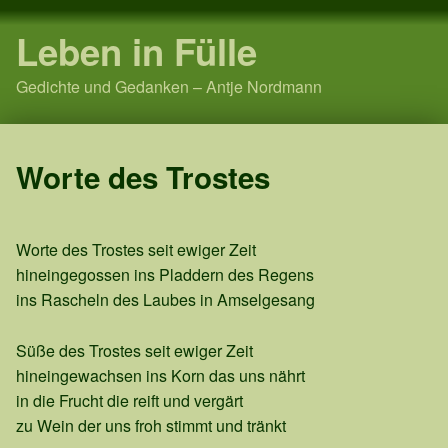
Leben in Fülle
Gedichte und Gedanken – Antje Nordmann
Worte des Trostes
Worte des Trostes seit ewiger Zeit
hineingegossen ins Pladdern des Regens
ins Rascheln des Laubes in Amselgesang
Süße des Trostes seit ewiger Zeit
hineingewachsen ins Korn das uns nährt
in die Frucht die reift und vergärt
zu Wein der uns froh stimmt und tränkt