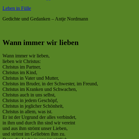
Leben in Fülle
Gedichte und Gedanken – Antje Nordmann
Wann immer wir lieben
Wann immer wir lieben,
lieben wir Christus:
Christus im Partner,
Christus im Kind,
Christus in Vater und Mutter,
Christus im Bruder, in der Schwester, im Freund,
Christus im Kranken und Schwachen,
Christus auch in uns selbst,
Christus in jedem Geschöpf,
Christus in jeglicher Schönheit,
Christus in allem, was ist.
Er ist der Urgrund der alles verbindet,
in ihm und durch ihn sind wir vereint
und aus ihm strömt unser Lieben,
und strömt im Geliebten ihm zu.