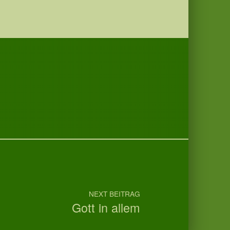
NEXT BEITRAG
Gott in allem