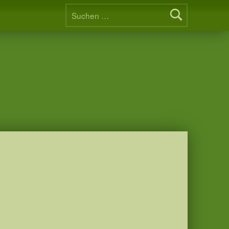
Suchen nach: