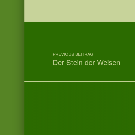
Post navigation
PREVIOUS BEITRAG
Der Stein der Weisen