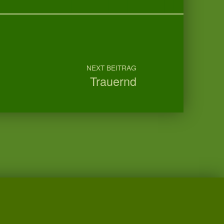
NEXT BEITRAG
Trauernd