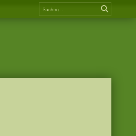
Suchen nach: