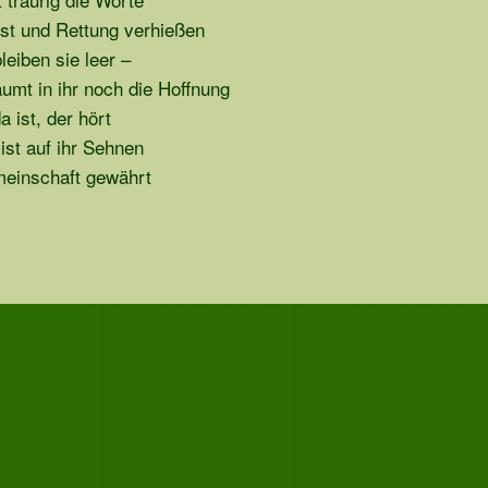
ost und Rettung verhießen
leiben sie leer –
umt in ihr noch die Hoffnung
a ist, der hört
ist auf ihr Sehnen
einschaft gewährt